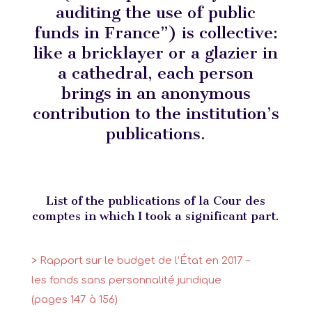
auditing the use of public
funds in France”) is collective:
like a bricklayer or a glazier in
a cathedral, each person
brings in an anonymous
contribution to the institution’s
publications.
List of the publications of la Cour des
comptes in which
I took a significant part.
> Rapport sur le budget de l’État en 2017 –
les fonds sans personnalité juridique
(pages 147 à 156)