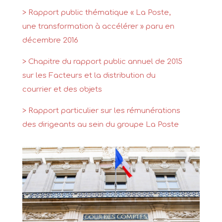
> Rapport public thématique « La Poste,
une transformation à accélérer » paru en
décembre 2016
> Chapitre du rapport public annuel de 2015
sur les Facteurs et la distribution du
courrier et des objets
> Rapport particulier sur les rémunérations
des dirigeants au sein du groupe La Poste