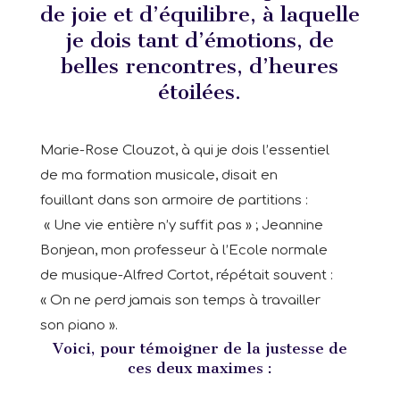
de joie et d’équilibre, à laquelle
je dois tant d’émotions, de
belles rencontres, d’heures
étoilées.
Marie-Rose Clouzot, à qui je dois l’essentiel
de ma formation musicale, disait en
fouillant dans son armoire de partitions :
« Une vie entière n’y suffit pas » ; Jeannine
Bonjean, mon professeur à l’Ecole normale
de musique-Alfred Cortot, répétait souvent :
« On ne perd jamais son temps à travailler
son piano ».
Voici, pour témoigner de la justesse de
ces deux maximes :