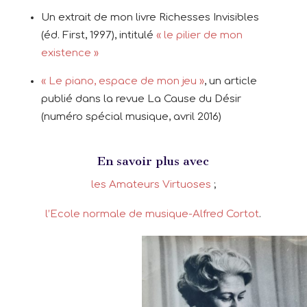
Un extrait de mon livre Richesses Invisibles
(éd. First, 1997),
intitulé
« le pilier de
mon
existence
»
« Le piano, espace de mon jeu »
, un article
publié dans la revue La Cause du Désir
(numéro spécial musique, avril 2016)
En savoir plus avec
les Amateurs Virtuoses
;
l’Ecole normale de musique-Alfred Cortot
.