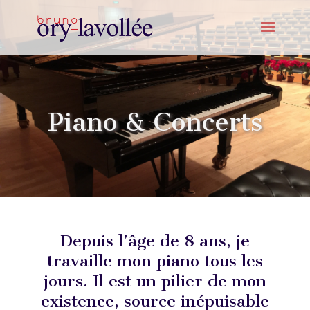
Piano & Concerts
Depuis l’âge de 8 ans, je
travaille mon piano tous les
jours. Il est un pilier de mon
existence, source inépuisable