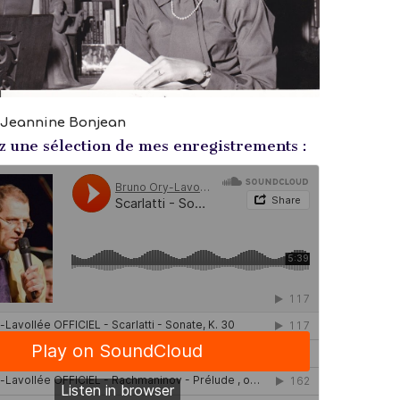
Jeannine Bonjean
 une sélection de mes enregistrements :