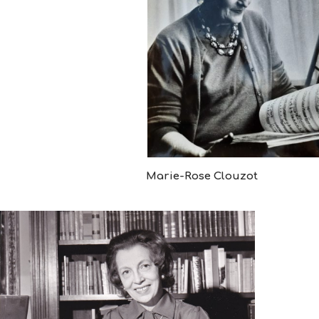
Marie-Rose Clouzot