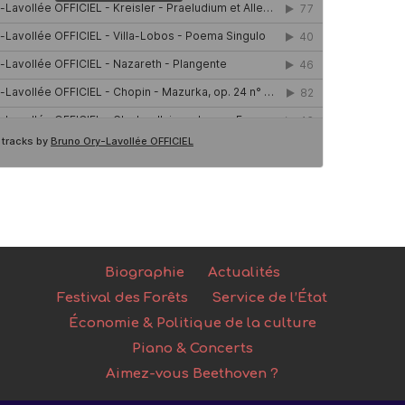
Biographie
Actualités
Festival des Forêts
Service de l’État
Économie & Politique de la culture
Piano & Concerts
Aimez-vous Beethoven ?