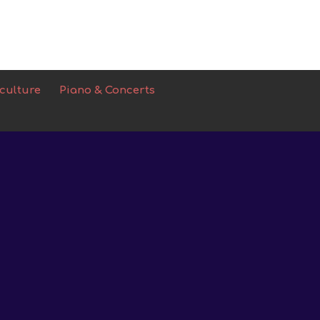
 culture
Piano & Concerts