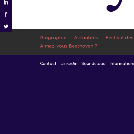
Biographie
Actualités
Festival des
Aimez-vous Beethoven ?
Contact
-
Linkedin
-
Soundcloud
-
Information