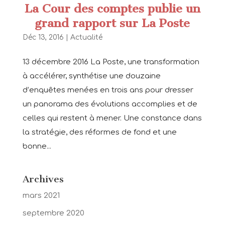
La Cour des comptes publie un
grand rapport sur La Poste
Déc 13, 2016
|
Actualité
13 décembre 2016 La Poste, une transformation
à accélérer, synthétise une douzaine
d’enquêtes menées en trois ans pour dresser
un panorama des évolutions accomplies et de
celles qui restent à mener. Une constance dans
la stratégie, des réformes de fond et une
bonne...
Archives
mars 2021
septembre 2020