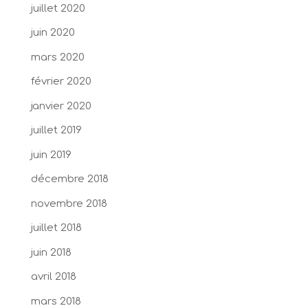
juillet 2020
juin 2020
mars 2020
février 2020
janvier 2020
juillet 2019
juin 2019
décembre 2018
novembre 2018
juillet 2018
juin 2018
avril 2018
mars 2018