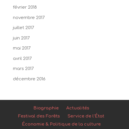
février 2018
novembre 2017
juillet 2017
juin 2017
mai 2017
avril 2017
mars 2017
décembre 2016
Biographie
Actualités
Festival des Forêts
Service de l’État
Économie & Politique de la culture