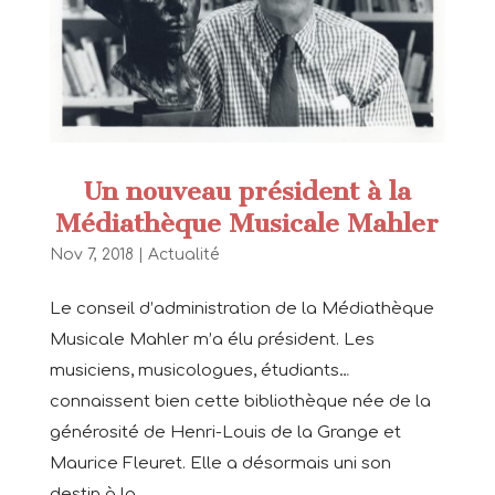
Un nouveau président à la
Médiathèque Musicale Mahler
Nov 7, 2018
|
Actualité
Le conseil d’administration de la Médiathèque
Musicale Mahler m’a élu président. Les
musiciens, musicologues, étudiants…
connaissent bien cette bibliothèque née de la
générosité de Henri-Louis de la Grange et
Maurice Fleuret. Elle a désormais uni son
destin à la...