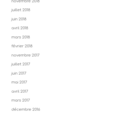
novembre 2018
juillet 2018
juin 2018
avril 2018
mars 2018
février 2018
novembre 2017
juillet 2017
juin 2017
mai 2017
avril 2017
mars 2017
décembre 2016