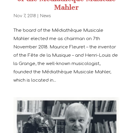
Mahler
Nov 7, 2018
|
News
The board of the Médiathèque Musicale
Mahler elected me as chairman on 7th
November 2018. Maurice Fleuret – the inventor
of the Fête de la Musique – and Henri-Louis de
la Grange, the well-known musicologist,
founded the Médiathèque Musicale Mahler,
which is located in...