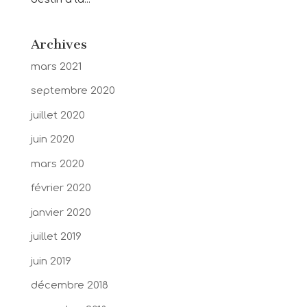
Archives
mars 2021
septembre 2020
juillet 2020
juin 2020
mars 2020
février 2020
janvier 2020
juillet 2019
juin 2019
décembre 2018