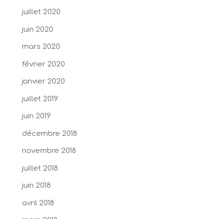
juillet 2020
juin 2020
mars 2020
février 2020
janvier 2020
juillet 2019
juin 2019
décembre 2018
novembre 2018
juillet 2018
juin 2018
avril 2018