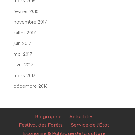
mars 2018
février 2018
novembre 2017
juillet 2017
juin 2017
mai 2017
avril 2017
mars 2017
décembre 2016
Biographie
Actualités
Festival des Forêts
Service de l’État
Économie & Politique de la culture