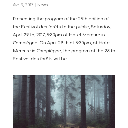
Avr 3, 2017
|
News
Presenting the program of the 25th edition of
the Festival des forêts to the public, Saturday,
April 29 th, 2017, 5:30pm at Hotel Mercure in
Compiègne. On April 29 th at 5:30pm, at Hotel
Mercure in Compiègne, the program of the 25 th
Festival des forêts will be...