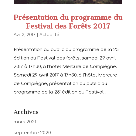
Présentation du programme du
Festival des Forêts 2017
Avr 3, 2017
|
Actualité
Présentation au public du programme de la 25’
édition du Festival des forêts, samedi 29 avril
2017 à 17h30, à l’hôtel Mercure de Compiègne.
Samedi 29 avril 2017 à 17h30, à l’hôtel Mercure
de Compiègne, présentation au public du
programme de la 25’ édition du Festival...
Archives
mars 2021
septembre 2020